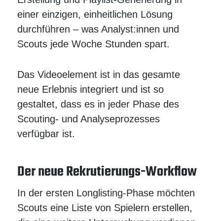
einer einzigen, einheitlichen Lösung
durchführen – was Analyst:innen und
Scouts jede Woche Stunden spart.
Das Videoelement ist in das gesamte
neue Erlebnis integriert und ist so
gestaltet, dass es in jeder Phase des
Scouting- und Analyseprozesses
verfügbar ist.
Der neue Rekrutierungs-Workflow
In der ersten Longlisting-Phase möchten
Scouts eine Liste von Spielern erstellen,