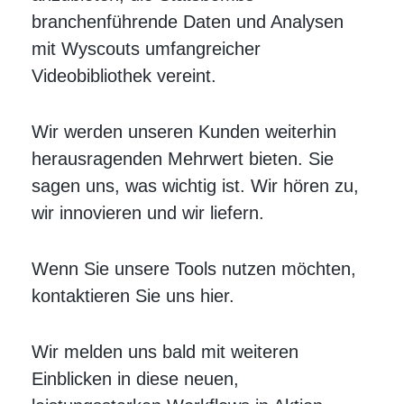
branchenführende Daten und Analysen
mit Wyscouts umfangreicher
Videobibliothek vereint.
Wir werden unseren Kunden weiterhin
herausragenden Mehrwert bieten. Sie
sagen uns, was wichtig ist. Wir hören zu,
wir innovieren und wir liefern.
Wenn Sie unsere Tools nutzen möchten,
kontaktieren Sie uns hier.
Wir melden uns bald mit weiteren
Einblicken in diese neuen,