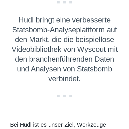
Hudl bringt eine verbesserte
Statsbomb-Analyseplattform auf
den Markt, die die beispiel­lose
Videobibliothek von Wyscout mit
den branchen­führen­den Daten
und Analysen von Statsbomb
verbindet.
Bei Hudl ist es unser Ziel, Werkzeuge