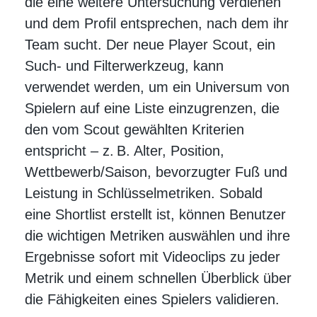
die eine weitere Untersuchung verdienen
und dem Profil entsprechen, nach dem ihr
Team sucht. Der neue Player Scout, ein
Such- und Filterwerkzeug, kann
verwendet werden, um ein Universum von
Spielern auf eine Liste einzugrenzen, die
den vom Scout gewählten Kriterien
entspricht – z. B. Alter, Position,
Wettbewerb/Saison, bevorzugter Fuß und
Leistung in Schlüsselmetriken. Sobald
eine Shortlist erstellt ist, können Benutzer
die wichtigen Metriken auswählen und ihre
Ergebnisse sofort mit Videoclips zu jeder
Metrik und einem schnellen Überblick über
die Fähigkeiten eines Spielers validieren.