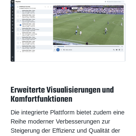
Erweiterte Visualisierungen und
Komfortfunktionen
Die integrierte Plattform bietet zudem eine
Reihe moderner Verbesserungen zur
Steigerung der Effizienz und Qualität der