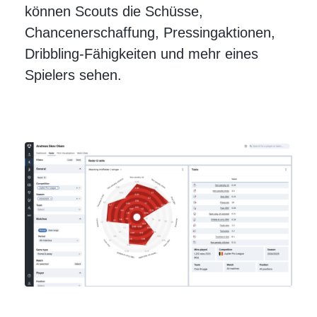
können Scouts die Schüsse,
Chancenerschaffung, Pressingaktionen,
Dribbling-Fähigkeiten und mehr eines
Spielers sehen.