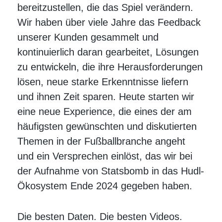
bereitzustellen, die das Spiel verändern.
Wir haben über viele Jahre das Feedback
unserer Kunden gesammelt und
kontinuierlich daran gearbeitet, Lösungen
zu entwickeln, die ihre Herausforderungen
lösen, neue starke Erkenntnisse liefern
und ihnen Zeit sparen. Heute starten wir
eine neue Experience, die eines der am
häufigsten gewünschten und diskutierten
Themen in der Fußballbranche angeht
und ein Versprechen einlöst, das wir bei
der Aufnahme von Statsbomb in das Hudl-
Ökosystem Ende 2024 gegeben haben.
Die besten Daten. Die besten Videos.