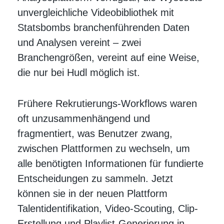
unvergleichliche Videobibliothek mit
Statsbombs branchenführenden Daten
und Analysen vereint – zwei
Branchengrößen, vereint auf eine Weise,
die nur bei Hudl möglich ist.
Frühere Rekrutierungs-Workflows waren
oft unzusammenhängend und
fragmentiert, was Benutzer zwang,
zwischen Plattformen zu wechseln, um
alle benötigten Informationen für fundierte
Entscheidungen zu sammeln. Jetzt
können sie in der neuen Plattform
Talentidentifikation, Video-Scouting, Clip-
Erstellung und Playlist-Generierung in