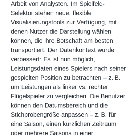
Arbeit von Analysten. Im Spielfeld-
Selektor stehen neue, flexible
Visualisierungstools zur Verfügung, mit
denen Nutzer die Darstellung wählen
können, die ihre Botschaft am besten
transportiert. Der Datenkontext wurde
verbessert: Es ist nun möglich,
Leistungsdaten eines Spielers nach seiner
gespielten Position zu betrachten – z. B.
um Leistungen als linker vs. rechter
Flügelspieler zu vergleichen. Die Benutzer
können den Datumsbereich und die
Stichprobengröße anpassen – z. B. für
eine Saison, einen kürzlichen Zeitraum
oder mehrere Saisons in einer