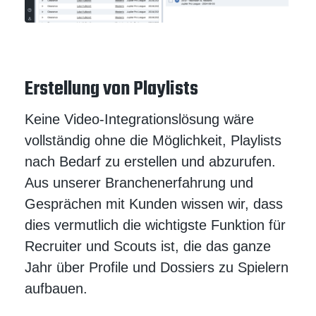
Erstellung von Playlists
Keine Video-Integrationslösung wäre
vollständig ohne die Möglichkeit, Playlists
nach Bedarf zu erstellen und abzurufen.
Aus unserer Branchenerfahrung und
Gesprächen mit Kunden wissen wir, dass
dies vermutlich die wichtigste Funktion für
Recruiter und Scouts ist, die das ganze
Jahr über Profile und Dossiers zu Spielern
aufbauen.