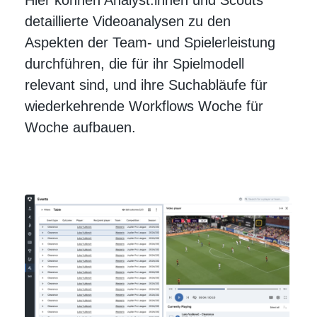
detaillierte Videoanalysen zu den
Aspekten der Team- und Spielerleistung
durchführen, die für ihr Spielmodell
relevant sind, und ihre Suchabläufe für
wiederkehrende Workflows Woche für
Woche aufbauen.