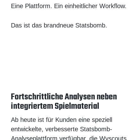
Eine Plattform. Ein einheitlicher Workflow.
Das ist das brandneue Statsbomb.
Fortschrittliche Analysen neben
integriertem Spielmaterial
Ab heute ist für Kunden eine speziell
entwickelte, verbesserte Statsbomb-
Analyseplattform verfügbar, die Wyscouts