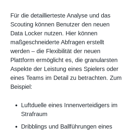
Für die detaillierteste Analyse und das
Scouting können Benutzer den neuen
Data Locker nutzen. Hier können
maßgeschneiderte Abfragen erstellt
werden – die Flexibilität der neuen
Plattform ermöglicht es, die granularsten
Aspekte der Leistung eines Spielers oder
eines Teams im Detail zu betrachten. Zum
Beispiel:
Luftduelle eines Innenverteidigers im
Strafraum
Dribblings und Ballführungen eines