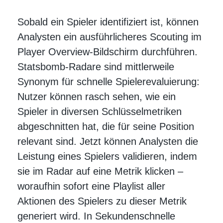
Sobald ein Spieler identifiziert ist, können
Analysten ein ausführlicheres Scouting im
Player Overview-Bildschirm durchführen.
Statsbomb-Radare sind mittlerweile
Synonym für schnelle Spielerevaluierung:
Nutzer können rasch sehen, wie ein
Spieler in diversen Schlüsselmetriken
abgeschnitten hat, die für seine Position
relevant sind. Jetzt können Analysten die
Leistung eines Spielers validieren, indem
sie im Radar auf eine Metrik klicken –
woraufhin sofort eine Playlist aller
Aktionen des Spielers zu dieser Metrik
generiert wird. In Sekundenschnelle