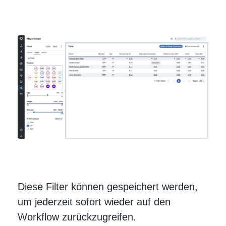
Diese Filter können gespeichert werden,
um jederzeit sofort wieder auf den
Workflow zurückzugreifen.