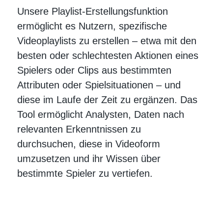
Unsere Playlist-Erstellungsfunktion
ermöglicht es Nutzern, spezifische
Videoplaylists zu erstellen – etwa mit den
besten oder schlechtesten Aktionen eines
Spielers oder Clips aus bestimmten
Attributen oder Spielsituationen – und
diese im Laufe der Zeit zu ergänzen. Das
Tool ermöglicht Analysten, Daten nach
relevanten Erkenntnissen zu
durchsuchen, diese in Videoform
umzusetzen und ihr Wissen über
bestimmte Spieler zu vertiefen.