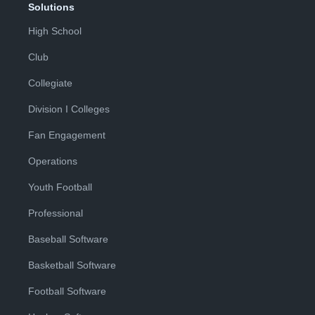
Solutions
High School
Club
Collegiate
Division I Colleges
Fan Engagement
Operations
Youth Football
Professional
Baseball Software
Basketball Software
Football Software