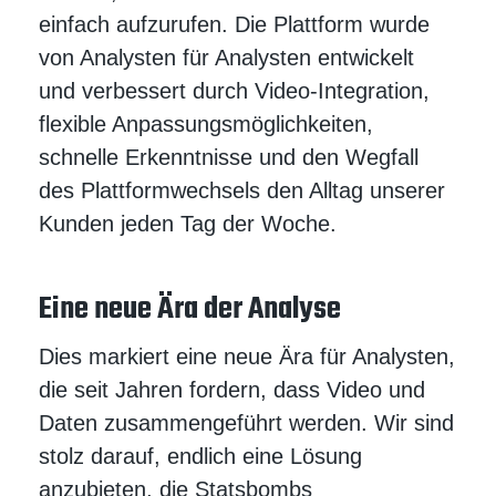
einfach aufzurufen. Die Plattform wurde
von Analysten für Analysten entwickelt
und verbessert durch Video-Integration,
flexible Anpassungsmöglichkeiten,
schnelle Erkenntnisse und den Wegfall
des Plattformwechsels den Alltag unserer
Kunden jeden Tag der Woche.
Eine neue Ära der Analyse
Dies markiert eine neue Ära für Analysten,
die seit Jahren fordern, dass Video und
Daten zusammengeführt werden. Wir sind
stolz darauf, endlich eine Lösung
anzubieten, die Statsbombs