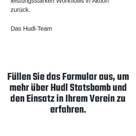
leistungsstarken Workflows in Aktion
zurück.
Das Hudl-Team
Füllen Sie das Formular aus, um
mehr über Hudl Statsbomb und
den Einsatz in Ihrem Verein zu
erfahren.