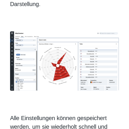
Darstellung.
Alle Einstellungen können gespeichert
werden, um sie wiederholt schnell und