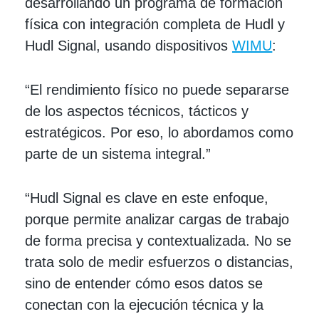
desarrollando un programa de formación
física con integración completa de Hudl y
Hudl Signal, usando dispositivos
WIMU
:
“El rendimiento físico no puede separarse
de los aspectos técnicos, tácticos y
estratégicos. Por eso, lo abordamos como
parte de un sistema integral.”
“Hudl Signal es clave en este enfoque,
porque permite analizar cargas de trabajo
de forma precisa y contextualizada. No se
trata solo de medir esfuerzos o distancias,
sino de entender cómo esos datos se
conectan con la ejecución técnica y la