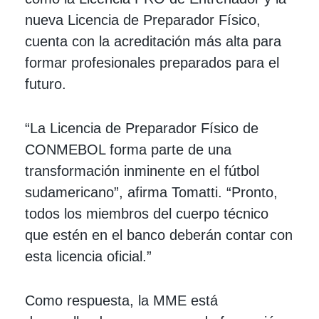
nueva Licencia de Preparador Físico,
cuenta con la acreditación más alta para
formar profesionales preparados para el
futuro.
“La Licencia de Preparador Físico de
CONMEBOL forma parte de una
transformación inminente en el fútbol
sudamericano”, afirma Tomatti. “Pronto,
todos los miembros del cuerpo técnico
que estén en el banco deberán contar con
esta licencia oficial.”
Como respuesta, la MME está