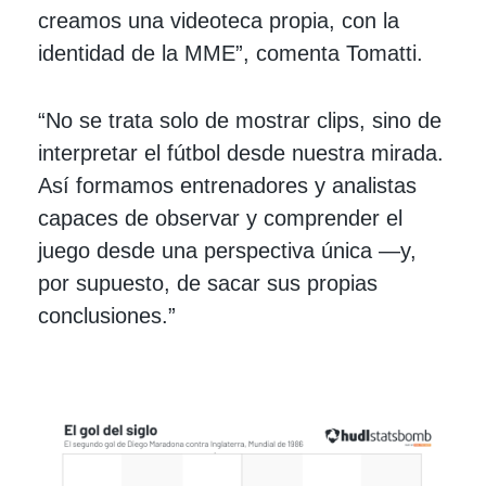
creamos una videoteca propia, con la
identidad de la MME”, comenta Tomatti.
“No se trata solo de mostrar clips, sino de
interpretar el fútbol desde nuestra mirada.
Así formamos entrenadores y analistas
capaces de observar y comprender el
juego desde una perspectiva única —y,
por supuesto, de sacar sus propias
conclusiones.”