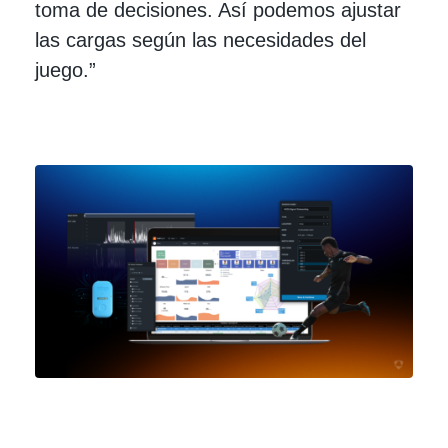
toma de decisiones. Así podemos ajustar
las cargas según las necesidades del
juego.”