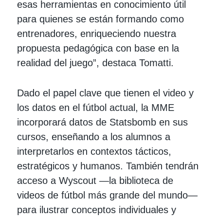
esas herramientas en conocimiento útil
para quienes se están formando como
entrenadores, enriqueciendo nuestra
propuesta pedagógica con base en la
realidad del juego”, destaca Tomatti.
Dado el papel clave que tienen el video y
los datos en el fútbol actual, la MME
incorporará datos de Statsbomb en sus
cursos, enseñando a los alumnos a
interpretarlos en contextos tácticos,
estratégicos y humanos. También tendrán
acceso a Wyscout —la biblioteca de
videos de fútbol más grande del mundo—
para ilustrar conceptos individuales y