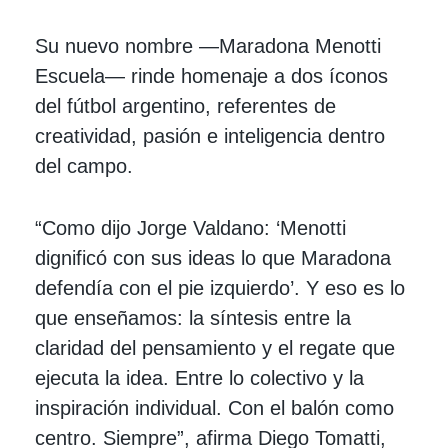
Su nuevo nombre —Maradona Menotti
Escuela— rinde homenaje a dos íconos
del fútbol argentino, referentes de
creatividad, pasión e inteligencia dentro
del campo.
“Como dijo Jorge Valdano: ‘Menotti
dignificó con sus ideas lo que Maradona
defendía con el pie izquierdo’. Y eso es lo
que enseñamos: la síntesis entre la
claridad del pensamiento y el regate que
ejecuta la idea. Entre lo colectivo y la
inspiración individual. Con el balón como
centro. Siempre”, afirma Diego Tomatti,