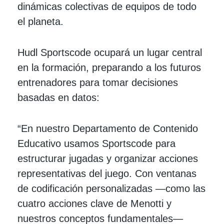
dinámicas colectivas de equipos de todo
el planeta.
Hudl Sportscode ocupará un lugar central
en la formación, preparando a los futuros
entrenadores para tomar decisiones
basadas en datos:
“En nuestro Departamento de Contenido
Educativo usamos Sportscode para
estructurar jugadas y organizar acciones
representativas del juego. Con ventanas
de codificación personalizadas —como las
cuatro acciones clave de Menotti y
nuestros conceptos fundamentales—