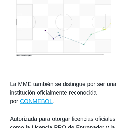
La MME también se distingue por ser una
institución oficialmente reconocida
por
CONMEBOL
.
Autorizada para otorgar licencias oficiales
como la Licencia PRO de Entrenador y la