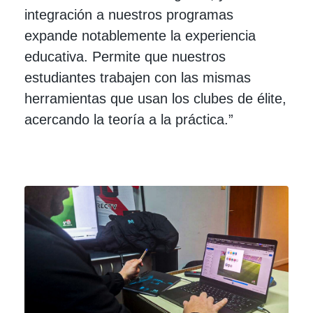
integración a nuestros programas
expande notablemente la experiencia
educativa. Permite que nuestros
estudiantes trabajen con las mismas
herramientas que usan los clubes de élite,
acercando la teoría a la práctica.”