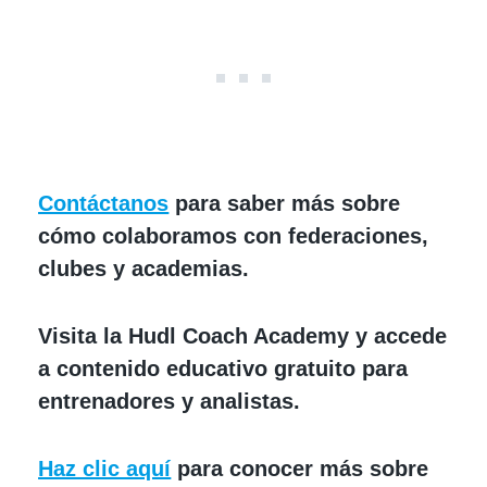
Contáctanos
para saber más sobre
cómo colaboramos con federaciones,
clubes y academias.
Visita la Hudl Coach Academy y accede
a contenido educativo gratuito para
entrenadores y analistas.
Haz clic aquí
para conocer más sobre