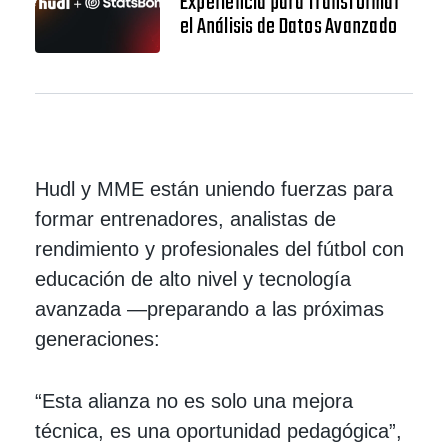
Experiencia para Transformar
el Análisis de Datos Avanzado
Hudl y MME están uniendo fuerzas para
formar entrenadores, analistas de
rendimiento y profesionales del fútbol con
educación de alto nivel y tecnología
avanzada —preparando a las próximas
generaciones:
“Esta alianza no es solo una mejora
técnica, es una oportunidad pedagógica”,