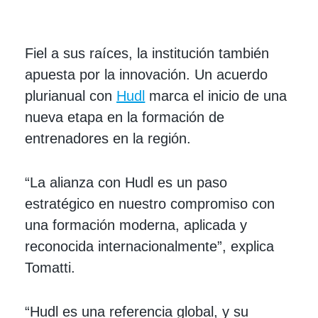
Fiel a sus raíces, la institución también
apuesta por la innovación. Un acuerdo
plurianual con
Hudl
marca el inicio de una
nueva etapa en la formación de
entrenadores en la región.
“La alianza con Hudl es un paso
estratégico en nuestro compromiso con
una formación moderna, aplicada y
reconocida internacionalmente”, explica
Tomatti.
“Hudl es una referencia global, y su