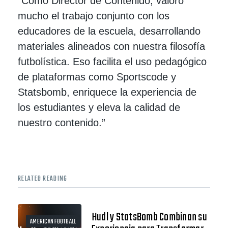
“Como Director de Contenido, valoro
mucho el trabajo conjunto con los
educadores de la escuela, desarrollando
materiales alineados con nuestra filosofía
futbolística. Eso facilita el uso pedagógico
de plataformas como Sportscode y
Statsbomb, enriquece la experiencia de
los estudiantes y eleva la calidad de
nuestro contenido.”
RELATED READING
Hudl y StatsBomb Combinan su
AMERICAN FOOTBALL