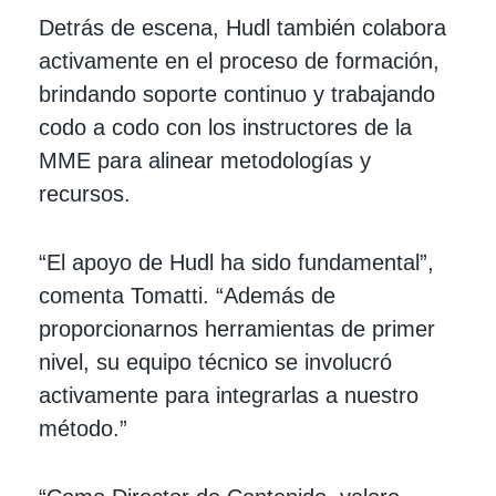
Detrás de escena, Hudl también colabora
activamente en el proceso de formación,
brindando soporte continuo y trabajando
codo a codo con los instructores de la
MME para alinear metodologías y
recursos.
“El apoyo de Hudl ha sido fundamental”,
comenta Tomatti. “Además de
proporcionarnos herramientas de primer
nivel, su equipo técnico se involucró
activamente para integrarlas a nuestro
método.”