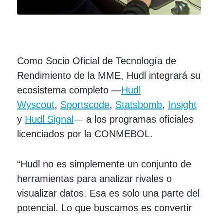
Como Socio Oficial de Tecnología de
Rendimiento de la MME, Hudl integrará su
ecosistema completo —
Hudl
Wyscout
,
Sportscode
,
Statsbomb
,
Insight
y
Hudl Signal
— a los programas oficiales
licenciados por la CONMEBOL.
“Hudl no es simplemente un conjunto de
herramientas para analizar rivales o
visualizar datos. Esa es solo una parte del
potencial. Lo que buscamos es convertir