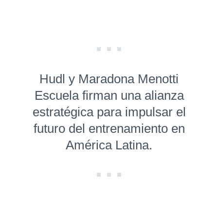
Hudl y Maradona Menotti
Escuela firman una alianza
estratégica para impulsar el
futuro del entre­namien­to en
América Latina.