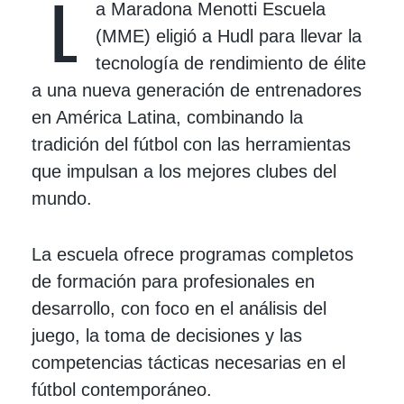
L
a Maradona Menotti Escuela
(MME) eligió a Hudl para llevar la
tecnología de rendimiento de élite
a una nueva generación de entrenadores
en América Latina, combinando la
tradición del fútbol con las herramientas
que impulsan a los mejores clubes del
mundo.
La escuela ofrece programas completos
de formación para profesionales en
desarrollo, con foco en el análisis del
juego, la toma de decisiones y las
competencias tácticas necesarias en el
fútbol contemporáneo.