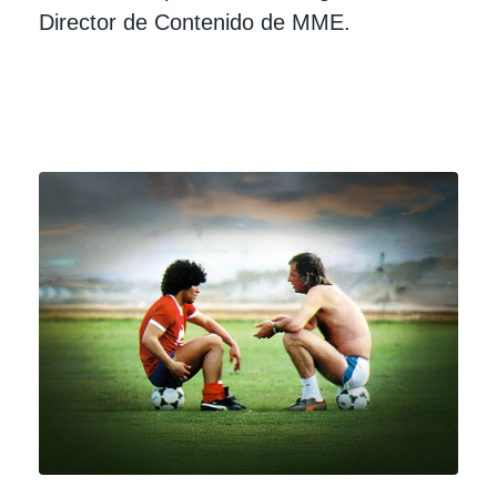
Director de Contenido de MME.