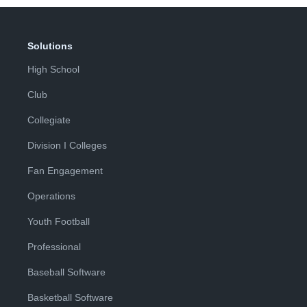
Solutions
High School
Club
Collegiate
Division I Colleges
Fan Engagement
Operations
Youth Football
Professional
Baseball Software
Basketball Software