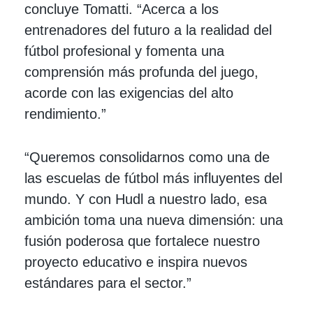
concluye Tomatti. “Acerca a los
entrenadores del futuro a la realidad del
fútbol profesional y fomenta una
comprensión más profunda del juego,
acorde con las exigencias del alto
rendimiento.”
“Queremos consolidarnos como una de
las escuelas de fútbol más influyentes del
mundo. Y con Hudl a nuestro lado, esa
ambición toma una nueva dimensión: una
fusión poderosa que fortalece nuestro
proyecto educativo e inspira nuevos
estándares para el sector.”