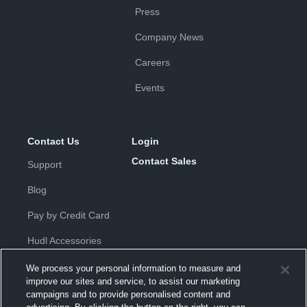
Press
Company News
Careers
Events
Contact Us
Login
Contact Sales
Support
Blog
Pay by Credit Card
Hudl Accessories
We process your personal information to measure and
improve our sites and service, to assist our marketing
campaigns and to provide personalised content and