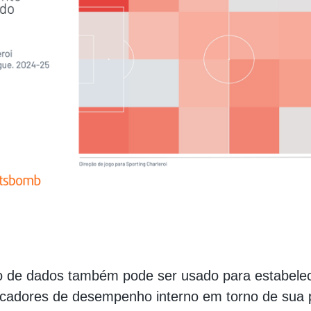
 de dados também pode ser usado para estabele
dicadores de desempenho interno em torno de sua 