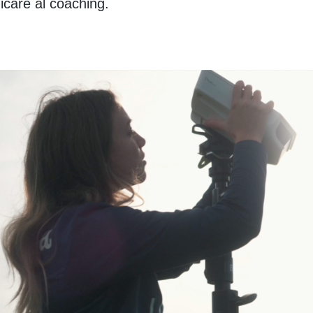
care al coaching.