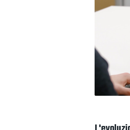
L'evoluzi