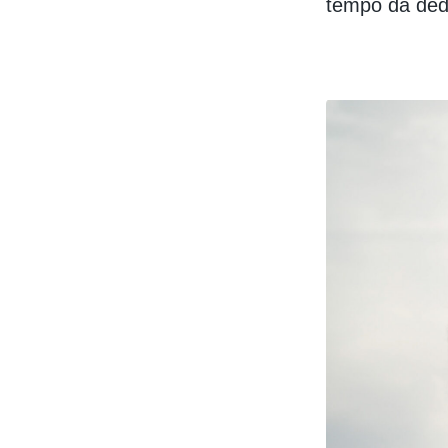
tempo da dedi