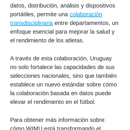
datos, distribución, análisis y dispositivos
portátiles, permite una
colaboración
transdisciplinaria
entre departamentos, un
enfoque esencial para mejorar la salud y
el rendimiento de los atletas.
A través de esta colaboración, Uruguay
no solo fortalece las capacidades de sus
selecciones nacionales, sino que también
establece un nuevo estándar sobre cómo
la colaboración basada en datos puede
elevar el rendimiento en el fútbol.
Para obtener más información sobre
cómo WIMU está transformando el