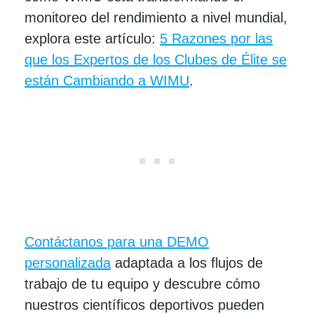
monitoreo del rendimiento a nivel mundial,
explora este artículo:
5 Razones por las
que los Expertos de los Clubes de Élite se
están Cambiando a WIMU
.
Contáctanos para una DEMO
personalizada
adaptada a los flujos de
trabajo de tu equipo y descubre cómo
nuestros científicos deportivos pueden