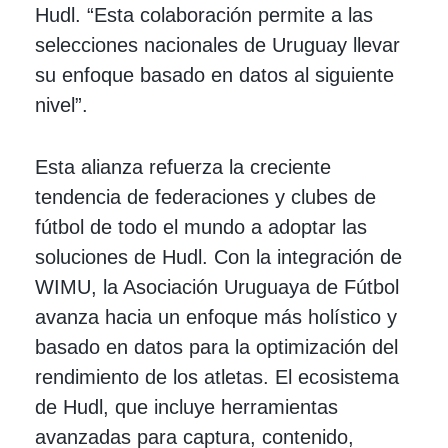
Hudl. “Esta colaboración permite a las
selecciones nacionales de Uruguay llevar
su enfoque basado en datos al siguiente
nivel”.
Esta alianza refuerza la creciente
tendencia de federaciones y clubes de
fútbol de todo el mundo a adoptar las
soluciones de Hudl. Con la integración de
WIMU, la Asociación Uruguaya de Fútbol
avanza hacia un enfoque más holístico y
basado en datos para la optimización del
rendimiento de los atletas. El ecosistema
de Hudl, que incluye herramientas
avanzadas para captura, contenido,