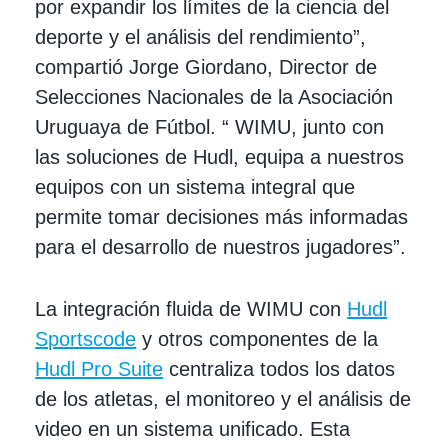
por expandir los límites de la ciencia del
deporte y el análisis del rendimiento”,
compartió Jorge Giordano, Director de
Selecciones Nacionales de la Asociación
Uruguaya de Fútbol. “ WIMU, junto con
las soluciones de Hudl, equipa a nuestros
equipos con un sistema integral que
permite tomar decisiones más informadas
para el desarrollo de nuestros jugadores”.
La integración fluida de WIMU con
Hudl
Sportscode
y otros componentes de la
Hudl Pro Suite
centraliza todos los datos
de los atletas, el monitoreo y el análisis de
video en un sistema unificado. Esta