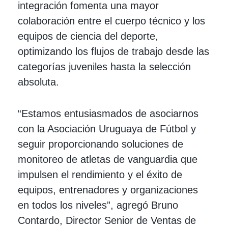
integración fomenta una mayor
colaboración entre el cuerpo técnico y los
equipos de ciencia del deporte,
optimizando los flujos de trabajo desde las
categorías juveniles hasta la selección
absoluta.
“Estamos entusiasmados de asociarnos
con la Asociación Uruguaya de Fútbol y
seguir proporcionando soluciones de
monitoreo de atletas de vanguardia que
impulsen el rendimiento y el éxito de
equipos, entrenadores y organizaciones
en todos los niveles”, agregó Bruno
Contardo, Director Senior de Ventas de