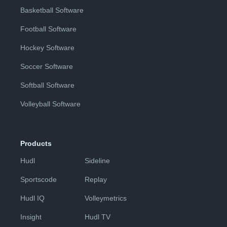
Basketball Software
Football Software
Hockey Software
Soccer Software
Softball Software
Volleyball Software
Products
Hudl
Sideline
Sportscode
Replay
Hudl IQ
Volleymetrics
Insight
Hudl TV