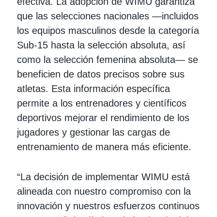
efectiva. La adopción de WIMU garantiza
que las selecciones nacionales —incluidos
los equipos masculinos desde la categoría
Sub-15 hasta la selección absoluta, así
como la selección femenina absoluta— se
beneficien de datos precisos sobre sus
atletas. Esta información específica
permite a los entrenadores y científicos
deportivos mejorar el rendimiento de los
jugadores y gestionar las cargas de
entrenamiento de manera más eficiente.
“La decisión de implementar WIMU está
alineada con nuestro compromiso con la
innovación y nuestros esfuerzos continuos