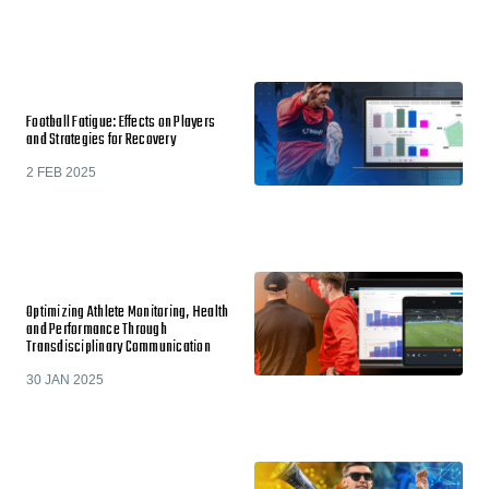
Football Fatigue: Effects on Players
and Strategies for Recovery
2 FEB 2025
Optimizing Athlete Monitoring, Health
and Performance Through
Transdisciplinary Communication
30 JAN 2025