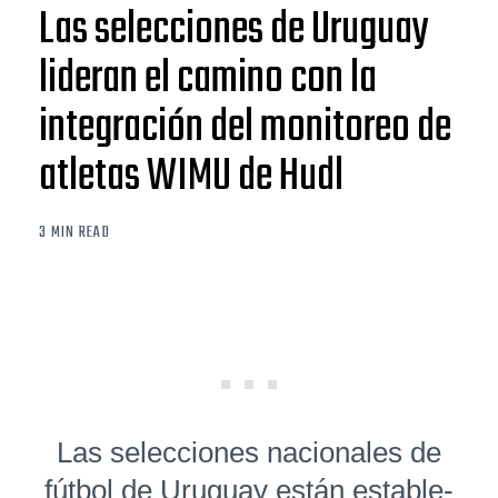
Las selecciones de Uruguay
lideran el camino con la
integración del monitoreo de
atletas WIMU de Hudl
3 MIN READ
Las selecciones nacionales de
fútbol de Uruguay están estable­