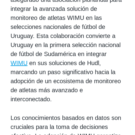
integrar la avanzada solución de
monitoreo de atletas WIMU en las
selecciones nacionales de fútbol de
Uruguay. Esta colaboración convierte a
Uruguay en la primera selección nacional
de fútbol de Sudamérica en integrar
WIMU
en sus soluciones de Hudl,
marcando un paso significativo hacia la
adopción de un ecosistema de monitoreo
de atletas más avanzado e
interconectado.
Los conocimientos basados en datos son
cruciales para la toma de decisiones