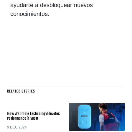
ayudarte a desbloquear nuevos
conocimientos.
RELATED STORIES
How Wearable Technology Elevates
Performance in Sport
9 DEC 2024