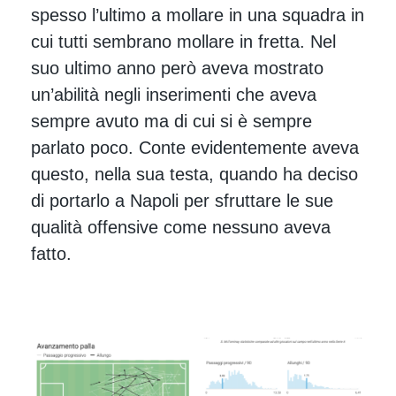
spesso l’ultimo a mollare in una squadra in
cui tutti sembrano mollare in fretta. Nel
suo ultimo anno però aveva mostrato
un’abilità negli inserimenti che aveva
sempre avuto ma di cui si è sempre
parlato poco. Conte evidentemente aveva
questo, nella sua testa, quando ha deciso
di portarlo a Napoli per sfruttare le sue
qualità offensive come nessuno aveva
fatto.