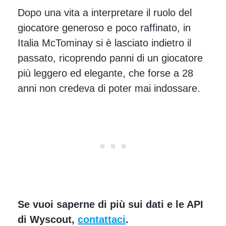
Dopo una vita a interpretare il ruolo del
giocatore generoso e poco raffinato, in
Italia McTominay si è lasciato indietro il
passato, ricoprendo panni di un giocatore
più leggero ed elegante, che forse a 28
anni non credeva di poter mai indossare.
Se vuoi saperne di più sui dati e le API
di Wyscout,
contattaci
.