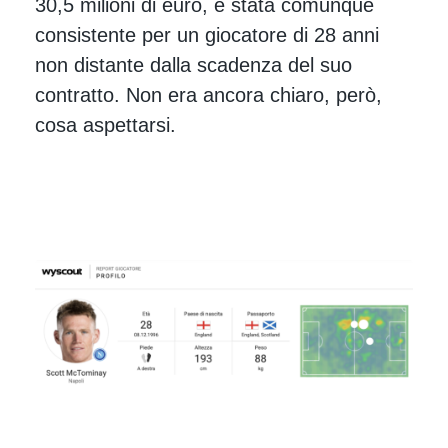
30,5 milioni di euro, è stata comunque
consistente per un giocatore di 28 anni
non distante dalla scadenza del suo
contratto. Non era ancora chiaro, però,
cosa aspettarsi.