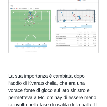
La sua importanza è cambiata dopo
l’addio di Kvaratskhelia, che era una
vorace fonte di gioco sul lato sinistro e
permetteva a McTominay di essere meno
coinvolto nella fase di risalita della palla. Il