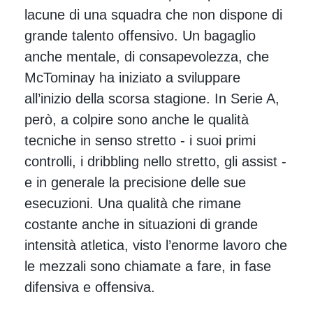
lacune di una squadra che non dispone di
grande talento offensivo. Un bagaglio
anche mentale, di consapevolezza, che
McTominay ha iniziato a sviluppare
all’inizio della scorsa stagione. In Serie A,
però, a colpire sono anche le qualità
tecniche in senso stretto - i suoi primi
controlli, i dribbling nello stretto, gli assist -
e in generale la precisione delle sue
esecuzioni. Una qualità che rimane
costante anche in situazioni di grande
intensità atletica, visto l’enorme lavoro che
le mezzali sono chiamate a fare, in fase
difensiva e offensiva.