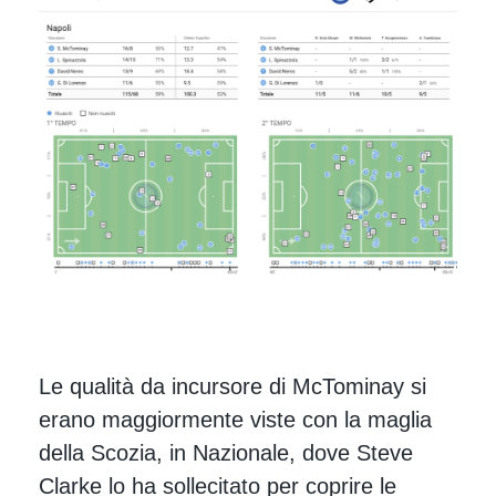
Le qualità da incursore di McTominay si
erano maggiormente viste con la maglia
della Scozia, in Nazionale, dove Steve
Clarke lo ha sollecitato per coprire le