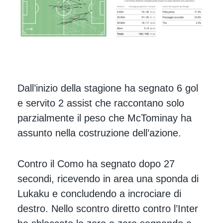
Dall’inizio della stagione ha segnato 6 gol
e servito 2 assist che raccontano solo
parzialmente il peso che McTominay ha
assunto nella costruzione dell’azione.
Contro il Como ha segnato dopo 27
secondi, ricevendo in area una sponda di
Lukaku e concludendo a incrociare di
destro. Nello scontro diretto contro l’Inter