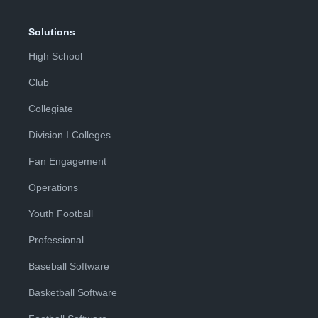
Solutions
High School
Club
Collegiate
Division I Colleges
Fan Engagement
Operations
Youth Football
Professional
Baseball Software
Basketball Software