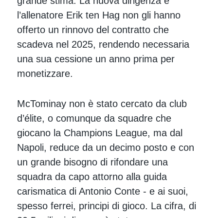
grande stima. La nuova dirigenza e
l’allenatore Erik ten Hag non gli hanno
offerto un rinnovo del contratto che
scadeva nel 2025, rendendo necessaria
una sua cessione un anno prima per
monetizzare.
McTominay non è stato cercato da club
d’élite, o comunque da squadre che
giocano la Champions League, ma dal
Napoli, reduce da un decimo posto e con
un grande bisogno di rifondare una
squadra da capo attorno alla guida
carismatica di Antonio Conte - e ai suoi,
spesso ferrei, principi di gioco. La cifra, di