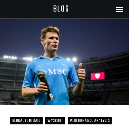
BLOG
Menu
GLOBAL FOOTBALL
WYSCOUT
PERFORMANCE ANALYSIS