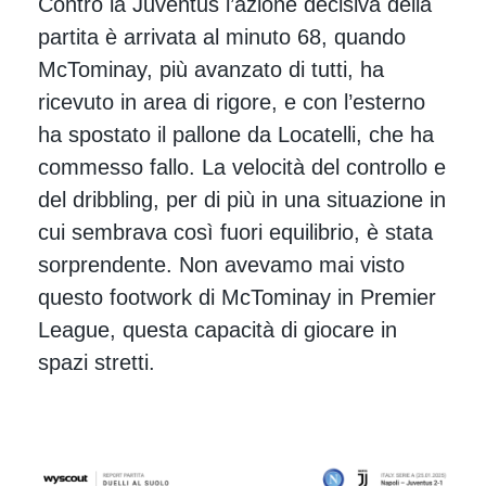
Contro la Juventus l’azione decisiva della
partita è arrivata al minuto 68, quando
McTominay, più avanzato di tutti, ha
ricevuto in area di rigore, e con l’esterno
ha spostato il pallone da Locatelli, che ha
commesso fallo. La velocità del controllo e
del dribbling, per di più in una situazione in
cui sembrava così fuori equilibrio, è stata
sorprendente. Non avevamo mai visto
questo footwork di McTominay in Premier
League, questa capacità di giocare in
spazi stretti.