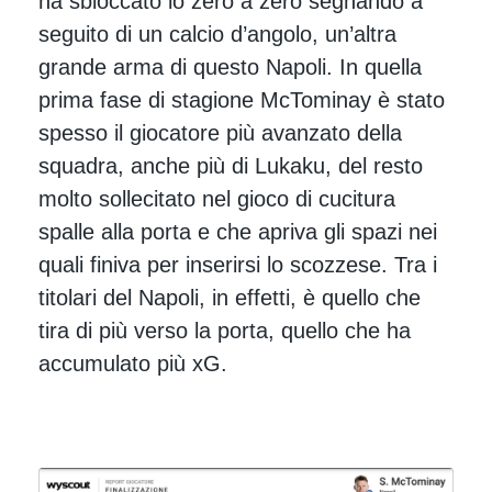
ha sbloccato lo zero a zero segnando a
seguito di un calcio d’angolo, un’altra
grande arma di questo Napoli. In quella
prima fase di stagione McTominay è stato
spesso il giocatore più avanzato della
squadra, anche più di Lukaku, del resto
molto sollecitato nel gioco di cucitura
spalle alla porta e che apriva gli spazi nei
quali finiva per inserirsi lo scozzese. Tra i
titolari del Napoli, in effetti, è quello che
tira di più verso la porta, quello che ha
accumulato più xG.