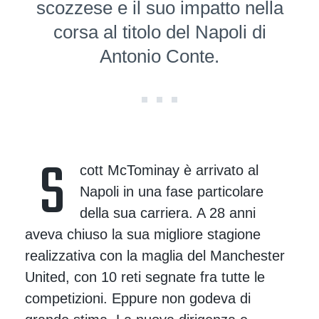
scozzese e il suo impatto nella
corsa al titolo del Napoli di
Antonio Conte.
S
cott McTominay è arrivato al
Napoli in una fase particolare
della sua carriera. A 28 anni
aveva chiuso la sua migliore stagione
realizzativa con la maglia del Manchester
United, con 10 reti segnate fra tutte le
competizioni. Eppure non godeva di