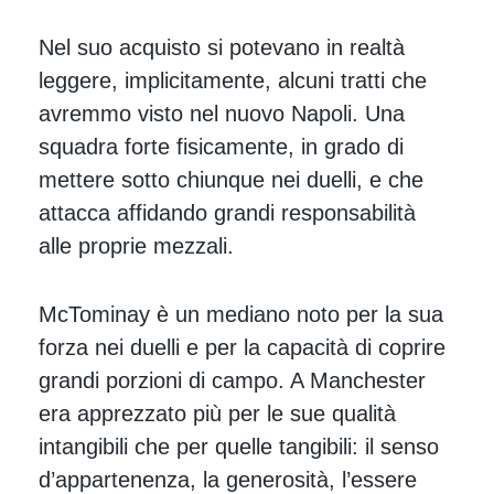
Nel suo acquisto si potevano in realtà
leggere, implicitamente, alcuni tratti che
avremmo visto nel nuovo Napoli. Una
squadra forte fisicamente, in grado di
mettere sotto chiunque nei duelli, e che
attacca affidando grandi responsabilità
alle proprie mezzali.
McTominay è un mediano noto per la sua
forza nei duelli e per la capacità di coprire
grandi porzioni di campo. A Manchester
era apprezzato più per le sue qualità
intangibili che per quelle tangibili: il senso
d’appartenenza, la generosità, l’essere