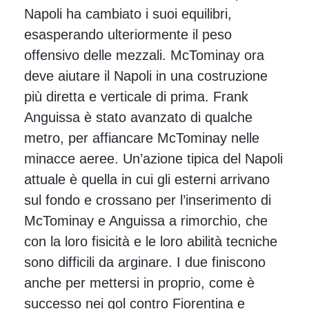
Napoli ha cambiato i suoi equilibri,
esasperando ulteriormente il peso
offensivo delle mezzali. McTominay ora
deve aiutare il Napoli in una costruzione
più diretta e verticale di prima. Frank
Anguissa è stato avanzato di qualche
metro, per affiancare McTominay nelle
minacce aeree. Un’azione tipica del Napoli
attuale è quella in cui gli esterni arrivano
sul fondo e crossano per l’inserimento di
McTominay e Anguissa a rimorchio, che
con la loro fisicità e le loro abilità tecniche
sono difficili da arginare. I due finiscono
anche per mettersi in proprio, come è
successo nei gol contro Fiorentina e