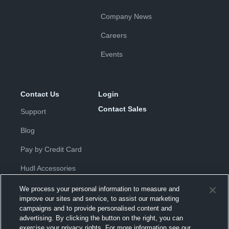
Company News
Careers
Events
Contact Us
Login
Contact Sales
Support
Blog
Pay by Credit Card
Hudl Accessories
We process your personal information to measure and
improve our sites and service, to assist our marketing
campaigns and to provide personalised content and
advertising. By clicking the button on the right, you can
exercise your privacy rights. For more information see our