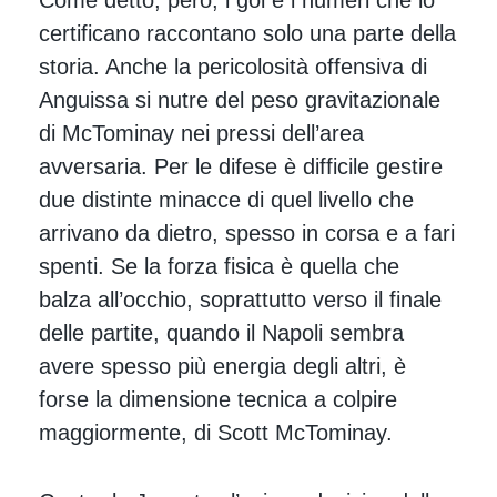
certificano raccontano solo una parte della
storia. Anche la pericolosità offensiva di
Anguissa si nutre del peso gravitazionale
di McTominay nei pressi dell’area
avversaria. Per le difese è difficile gestire
due distinte minacce di quel livello che
arrivano da dietro, spesso in corsa e a fari
spenti. Se la forza fisica è quella che
balza all’occhio, soprattutto verso il finale
delle partite, quando il Napoli sembra
avere spesso più energia degli altri, è
forse la dimensione tecnica a colpire
maggiormente, di Scott McTominay.