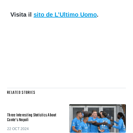
Visita il
sito de L’Ultimo Uomo
.
RELATED STORIES
Three Interesting Statistics About
Conte’s Napoli
22 OCT 2024