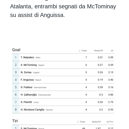
Atalanta, entrambi segnati da McTominay
su assist di Anguissa.