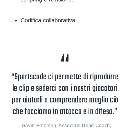
Codifica collaborativa.
“Sportscode ci permette di riprodurre
le clip e sederci con i nostri giocatori
per aiutarli a comprendere meglio ciò
che facciamo in attacco e in difesa.”
- Gavin Petersen, Associate Head Coach,