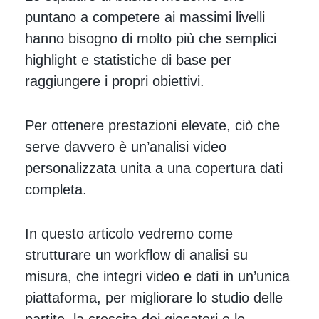
puntano a competere ai massimi livelli
hanno bisogno di molto più che semplici
highlight e statistiche di base per
raggiungere i propri obiettivi.
Per ottenere prestazioni elevate, ciò che
serve davvero è un’analisi video
personalizzata unita a una copertura dati
completa.
In questo articolo vedremo come
strutturare un workflow di analisi su
misura, che integri video e dati in un’unica
piattaforma, per migliorare lo studio delle
partite, la crescita dei giocatori e lo