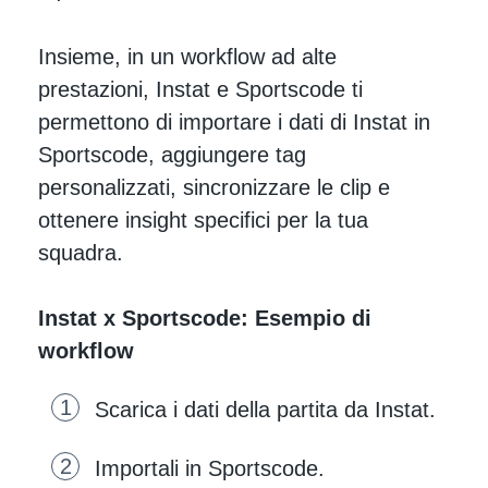
Insieme, in un workflow ad alte
prestazioni, Instat e Sportscode ti
permettono di importare i dati di Instat in
Sportscode, aggiungere tag
personalizzati, sincronizzare le clip e
ottenere insight specifici per la tua
squadra.
Instat x Sportscode: Esempio di
workflow
Scarica i dati della partita da Instat.
Importali in Sportscode.