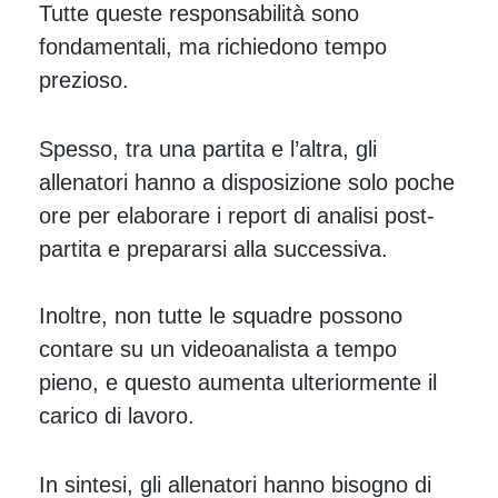
Tutte queste responsabilità sono
fondamentali, ma richiedono tempo
prezioso.
Spesso, tra una partita e l’altra, gli
allenatori hanno a disposizione solo poche
ore per elaborare i report di analisi post-
partita e prepararsi alla successiva.
Inoltre, non tutte le squadre possono
contare su un videoanalista a tempo
pieno, e questo aumenta ulteriormente il
carico di lavoro.
In sintesi, gli allenatori hanno bisogno di