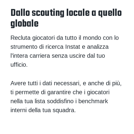
Dallo scouting locale a quello
globale
Recluta giocatori da tutto il mondo con lo
strumento di ricerca Instat e analizza
l’intera carriera senza uscire dal tuo
ufficio.
Avere tutti i dati necessari, e anche di più,
ti permette di garantire che i giocatori
nella tua lista soddisfino i benchmark
interni della tua squadra.