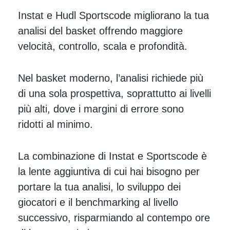
Instat e Hudl Sportscode migliorano la tua
analisi del basket offrendo maggiore
velocità, controllo, scala e profondità.
Nel basket moderno, l’analisi richiede più
di una sola prospettiva, soprattutto ai livelli
più alti, dove i margini di errore sono
ridotti al minimo.
La combinazione di Instat e Sportscode è
la lente aggiuntiva di cui hai bisogno per
portare la tua analisi, lo sviluppo dei
giocatori e il benchmarking al livello
successivo, risparmiando al contempo ore