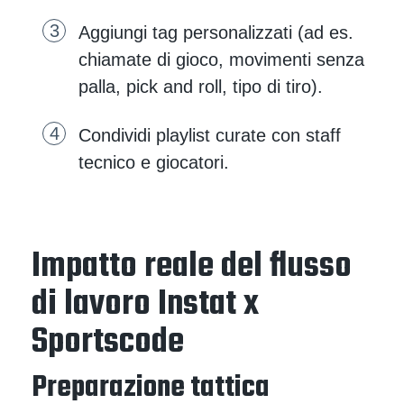
Aggiungi tag personalizzati (ad es.
chiamate di gioco, movimenti senza
palla, pick and roll, tipo di tiro).
Condividi playlist curate con staff
tecnico e giocatori.
Impatto reale del flusso
di lavoro Instat x
Sportscode
Preparazione tattica