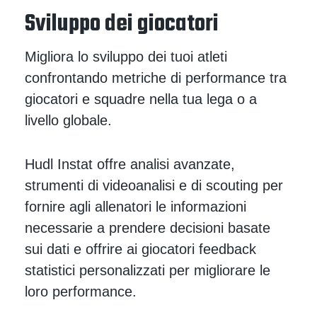
Sviluppo dei giocatori
Migliora lo sviluppo dei tuoi atleti
confrontando metriche di performance tra
giocatori e squadre nella tua lega o a
livello globale.
Hudl Instat offre analisi avanzate,
strumenti di videoanalisi e di scouting per
fornire agli allenatori le informazioni
necessarie a prendere decisioni basate
sui dati e offrire ai giocatori feedback
statistici personalizzati per migliorare le
loro performance.