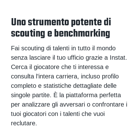
Uno strumento potente di
scouting e benchmarking
Fai scouting di talenti in tutto il mondo
senza lasciare il tuo ufficio grazie a Instat.
Cerca il giocatore che ti interessa e
consulta l’intera carriera, incluso profilo
completo e statistiche dettagliate delle
singole partite. È la piattaforma perfetta
per analizzare gli avversari o confrontare i
tuoi giocatori con i talenti che vuoi
reclutare.