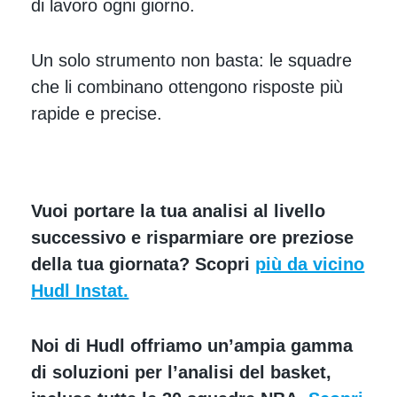
di lavoro ogni giorno.
Un solo strumento non basta: le squadre
che li combinano ottengono risposte più
rapide e precise.
Vuoi portare la tua analisi al livello
successivo e risparmiare ore preziose
della tua giornata? Scopri
più da vicino
Hudl Instat.
Noi di Hudl offriamo un’ampia gamma
di soluzioni per l’analisi del basket,