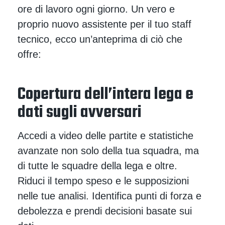
ore di lavoro ogni giorno. Un vero e
proprio nuovo assistente per il tuo staff
tecnico, ecco un’anteprima di ciò che
offre:
Copertura dell’intera lega e
dati sugli avversari
Accedi a video delle partite e statistiche
avanzate non solo della tua squadra, ma
di tutte le squadre della lega e oltre.
Riduci il tempo speso e le supposizioni
nelle tue analisi. Identifica punti di forza e
debolezza e prendi decisioni basate sui