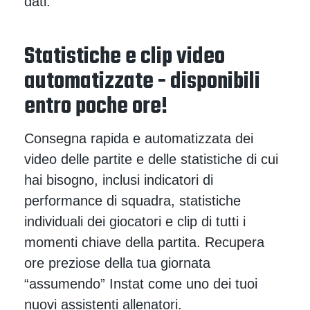
dati.
Statistiche e clip video
automatizzate - disponibili
entro poche ore!
Consegna rapida e automatizzata dei
video delle partite e delle statistiche di cui
hai bisogno, inclusi indicatori di
performance di squadra, statistiche
individuali dei giocatori e clip di tutti i
momenti chiave della partita. Recupera
ore preziose della tua giornata
“assumendo” Instat come uno dei tuoi
nuovi assistenti allenatori.