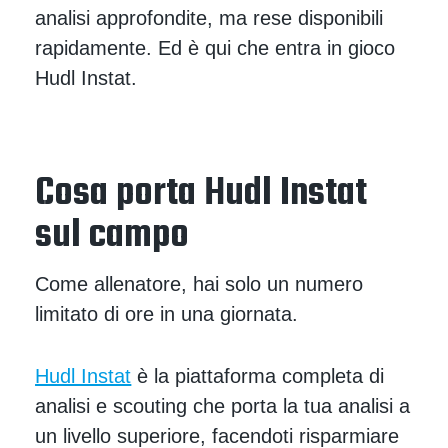
analisi approfondite, ma rese disponibili
rapidamente. Ed è qui che entra in gioco
Hudl Instat.
Cosa porta Hudl Instat
sul campo
Come allenatore, hai solo un numero
limitato di ore in una giornata.
Hudl Instat
è la piattaforma completa di
analisi e scouting che porta la tua analisi a
un livello superiore, facendoti risparmiare