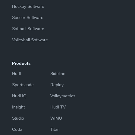
Hockey Software
Soccer Software
Softball Software
Volleyball Software
Products
Hudl
Sideline
Sportscode
Replay
Hudl IQ
Volleymetrics
Insight
Hudl TV
Studio
WIMU
Coda
Titan