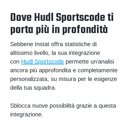
Dove Hudl Sportscode ti
porta più in profondità
Sebbene Instat offra statistiche di
altissimo livello, la sua integrazione
con
Hudl Sportscode
permette un’analisi
ancora più approfondita e completamente
personalizzata, su misura per le esigenze
della tua squadra.
Sblocca nuove possibilità grazie a questa
integrazione.