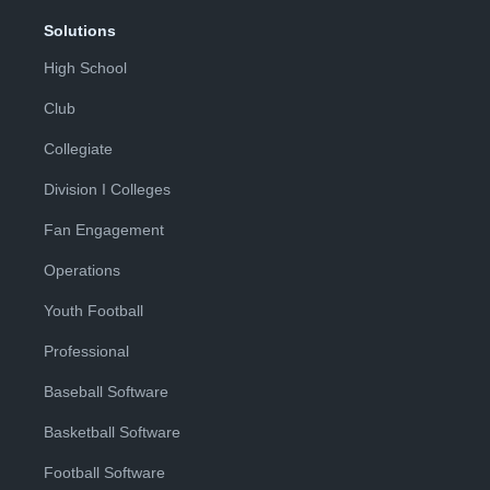
Solutions
High School
Club
Collegiate
Division I Colleges
Fan Engagement
Operations
Youth Football
Professional
Baseball Software
Basketball Software
Football Software