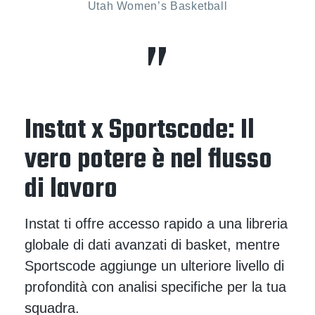
Utah Women’s Basketball
Instat x Sportscode: Il
vero potere è nel flusso
di lavoro
Instat ti offre accesso rapido a una libreria
globale di dati avanzati di basket, mentre
Sportscode aggiunge un ulteriore livello di
profondità con analisi specifiche per la tua
squadra.