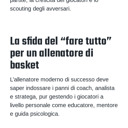
scouting degli avversari.
La sfida del “fare tutto”
per un allenatore di
basket
L’allenatore moderno di successo deve
saper indossare i panni di coach, analista
e stratega, pur gestendo i giocatori a
livello personale come educatore, mentore
e guida psicologica.