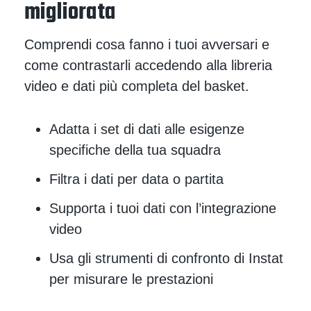
migliorata
Comprendi cosa fanno i tuoi avversari e
come contrastarli accedendo alla libreria
video e dati più completa del basket.
Adatta i set di dati alle esigenze
specifiche della tua squadra
Filtra i dati per data o partita
Supporta i tuoi dati con l’integrazione
video
Usa gli strumenti di confronto di Instat
per misurare le prestazioni