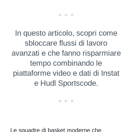
In questo articolo, scopri come
sbloccare flussi di lavoro
avanzati e che fanno risparmiare
tempo combinando le
piattaforme video e dati di Instat
e Hudl Sportscode.
Le squadre di basket moderne che