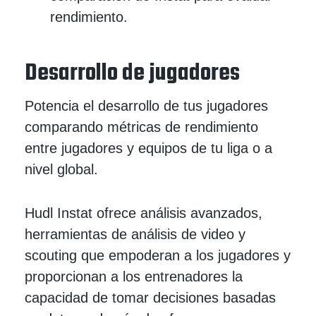
rendimiento.
Desarrollo de jugadores
Potencia el desarrollo de tus jugadores
comparando métricas de rendimiento
entre jugadores y equipos de tu liga o a
nivel global.
Hudl Instat ofrece análisis avanzados,
herramientas de análisis de video y
scouting que empoderan a los jugadores y
proporcionan a los entrenadores la
capacidad de tomar decisiones basadas