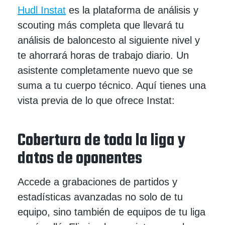
Hudl Instat
es la plataforma de análisis y
scouting más completa que llevará tu
análisis de baloncesto al siguiente nivel y
te ahorrará horas de trabajo diario. Un
asistente completamente nuevo que se
suma a tu cuerpo técnico. Aquí tienes una
vista previa de lo que ofrece Instat:
Cobertura de toda la liga y
datos de oponentes
Accede a grabaciones de partidos y
estadísticas avanzadas no solo de tu
equipo, sino también de equipos de tu liga