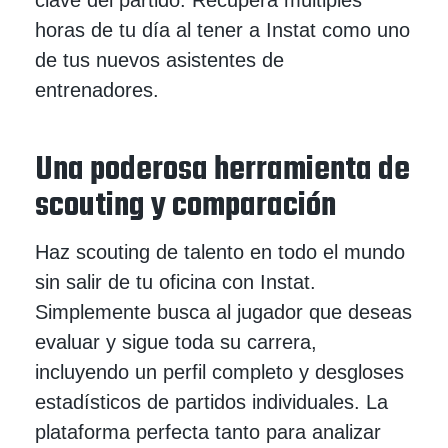
horas de tu día al tener a Instat como uno
de tus nuevos asistentes de
entrenadores.
Una poderosa herramienta de
scouting y comparación
Haz scouting de talento en todo el mundo
sin salir de tu oficina con Instat.
Simplemente busca al jugador que deseas
evaluar y sigue toda su carrera,
incluyendo un perfil completo y desgloses
estadísticos de partidos individuales. La
plataforma perfecta tanto para analizar