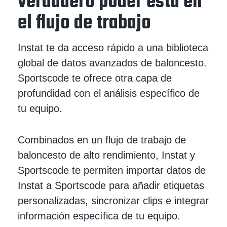
verdadero poder está en
el flujo de trabajo
Instat te da acceso rápido a una biblioteca
global de datos avanzados de baloncesto.
Sportscode te ofrece otra capa de
profundidad con el análisis específico de
tu equipo.
Combinados en un flujo de trabajo de
baloncesto de alto rendimiento, Instat y
Sportscode te permiten importar datos de
Instat a Sportscode para añadir etiquetas
personalizadas, sincronizar clips e integrar
información específica de tu equipo.