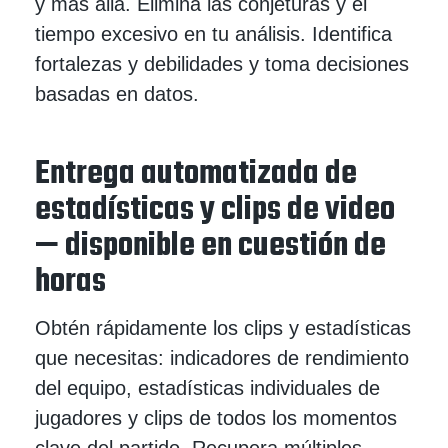
y más allá. Elimina las conjeturas y el
tiempo excesivo en tu análisis. Identifica
fortalezas y debilidades y toma decisiones
basadas en datos.
Entrega automatizada de
estadísticas y clips de video
— disponible en cuestión de
horas
Obtén rápidamente los clips y estadísticas
que necesitas: indicadores de rendimiento
del equipo, estadísticas individuales de
jugadores y clips de todos los momentos
clave del partido. Recupera múltiples