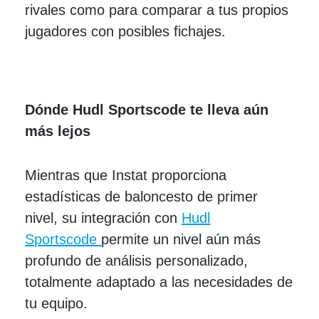
rivales como para comparar a tus propios
jugadores con posibles fichajes.
Dónde Hudl Sportscode te lleva aún
más lejos
Mientras que Instat proporciona
estadísticas de baloncesto de primer
nivel, su integración con
Hudl
Sportscode
permite un nivel aún más
profundo de análisis personalizado,
totalmente adaptado a las necesidades de
tu equipo.