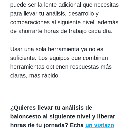
puede ser la lente adicional que necesitas
para llevar tu análisis, desarrollo y
comparaciones al siguiente nivel, además
de ahorrarte horas de trabajo cada día.
Usar una sola herramienta ya no es
suficiente. Los equipos que combinan
herramientas obtienen respuestas más
claras, más rápido.
¿Quieres llevar tu análisis de
baloncesto al siguiente nivel y liberar
horas de tu jornada? Echa
un vistazo