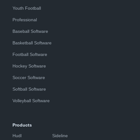
Youth Football
Professional
Baseball Software
Basketball Software
Football Software
Hockey Software
Soccer Software
Softball Software
Volleyball Software
Products
Hudl
Sideline