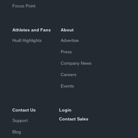
Focus Point
Athletes and Fans
About
Hudl Highlights
Advertise
Press
Company News
Careers
Events
Contact Us
Login
Contact Sales
Support
Blog