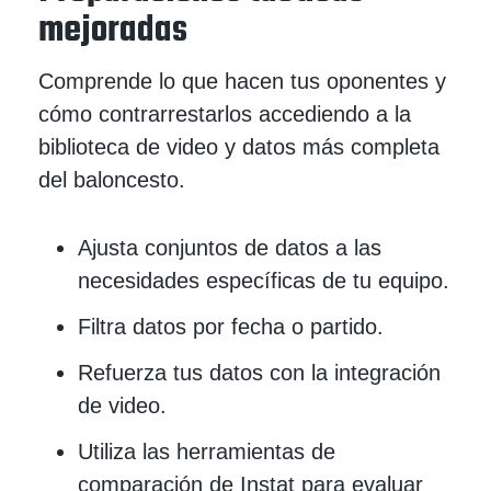
mejoradas
Comprende lo que hacen tus oponentes y
cómo contrarrestarlos accediendo a la
biblioteca de video y datos más completa
del baloncesto.
Ajusta conjuntos de datos a las
necesidades específicas de tu equipo.
Filtra datos por fecha o partido.
Refuerza tus datos con la integración
de video.
Utiliza las herramientas de
comparación de Instat para evaluar