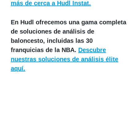
más de cerca a Hudl Instat.
En Hudl ofrecemos una gama completa
de soluciones de análisis de
baloncesto, incluidas las 30
franquicias de la NBA.
Descubre
nuestras soluciones de análisis élite
aquí.