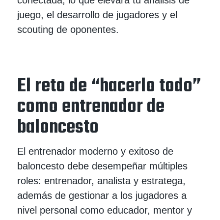
juego, el desarrollo de jugadores y el
scouting de oponentes.
El reto de “hacerlo todo”
como entrenador de
baloncesto
El entrenador moderno y exitoso de
baloncesto debe desempeñar múltiples
roles: entrenador, analista y estratega,
además de gestionar a los jugadores a
nivel personal como educador, mentor y