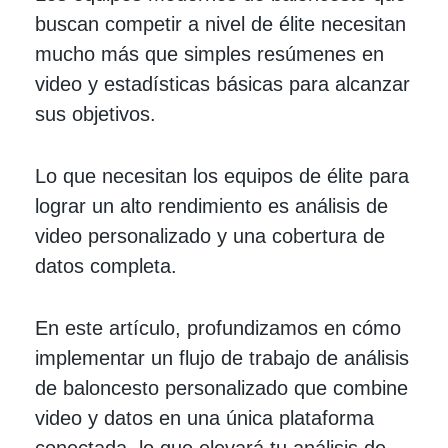
buscan competir a nivel de élite necesitan
mucho más que simples resúmenes en
video y estadísticas básicas para alcanzar
sus objetivos.
Lo que necesitan los equipos de élite para
lograr un alto rendimiento es análisis de
video personalizado y una cobertura de
datos completa.
En este artículo, profundizamos en cómo
implementar un flujo de trabajo de análisis
de baloncesto personalizado que combine
video y datos en una única plataforma
conectada, lo que elevará tu análisis de