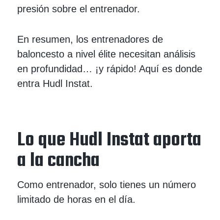
presión sobre el entrenador.
En resumen, los entrenadores de
baloncesto a nivel élite necesitan análisis
en profundidad… ¡y rápido! Aquí es donde
entra Hudl Instat.
Lo que Hudl Instat aporta
a la cancha
Como entrenador, solo tienes un número
limitado de horas en el día.