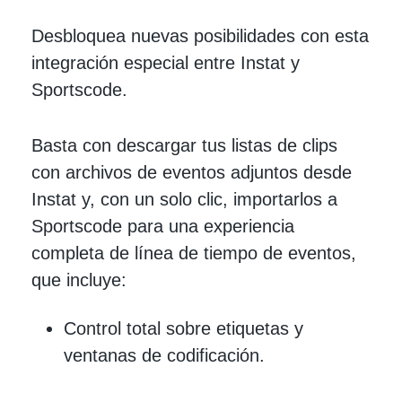
Desbloquea nuevas posibilidades con esta
integración especial entre Instat y
Sportscode.
Basta con descargar tus listas de clips
con archivos de eventos adjuntos desde
Instat y, con un solo clic, importarlos a
Sportscode para una experiencia
completa de línea de tiempo de eventos,
que incluye:
Control total sobre etiquetas y
ventanas de codificación.