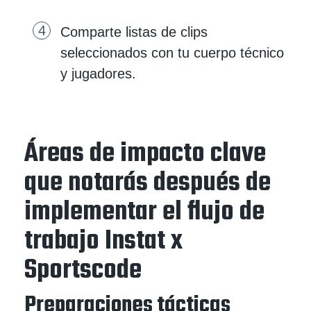
Comparte listas de clips
seleccionados con tu cuerpo técnico
y jugadores.
Áreas de impacto clave
que notarás después de
implementar el flujo de
trabajo Instat x
Sportscode
Preparaciones tácticas