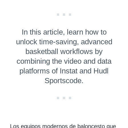
In this article, learn how to
unlock time-saving, advanced
basketball workflows by
combining the video and data
platforms of Instat and Hudl
Sportscode.
Los equipos modernos de baloncesto que