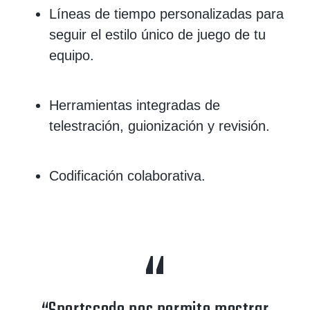
Líneas de tiempo personalizadas para
seguir el estilo único de juego de tu
equipo.
Herramientas integradas de
telestración, guionización y revisión.
Codificación colaborativa.