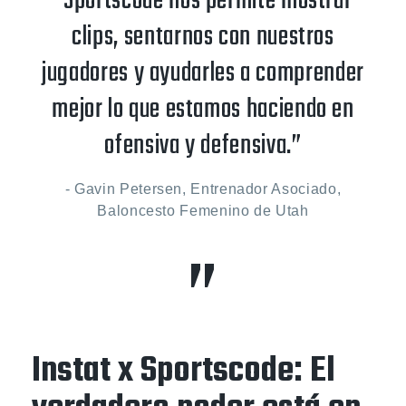
“Sportscode nos permite mostrar
clips, sentarnos con nuestros
jugadores y ayudarles a comprender
mejor lo que estamos haciendo en
ofensiva y defensiva.”
- Gavin Petersen, Entrenador Asociado,
Baloncesto Femenino de Utah
Instat x Sportscode: El