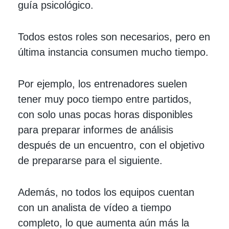
guía psicológico.
Todos estos roles son necesarios, pero en
última instancia consumen mucho tiempo.
Por ejemplo, los entrenadores suelen
tener muy poco tiempo entre partidos,
con solo unas pocas horas disponibles
para preparar informes de análisis
después de un encuentro, con el objetivo
de prepararse para el siguiente.
Además, no todos los equipos cuentan
con un analista de vídeo a tiempo
completo, lo que aumenta aún más la