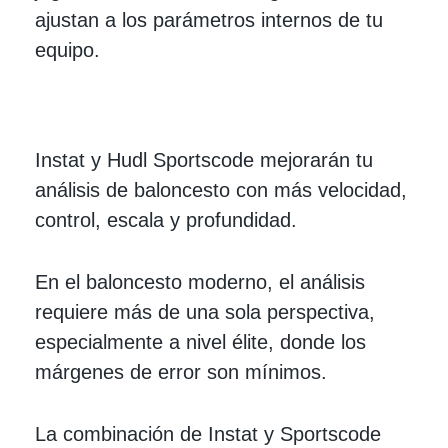
ajustan a los parámetros internos de tu
equipo.
Instat y Hudl Sportscode mejorarán tu
análisis de baloncesto con más velocidad,
control, escala y profundidad.
En el baloncesto moderno, el análisis
requiere más de una sola perspectiva,
especialmente a nivel élite, donde los
márgenes de error son mínimos.
La combinación de Instat y Sportscode