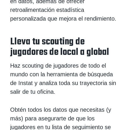
en datos, además de ofrecer
retroalimentación estadística
personalizada que mejora el rendimiento.
Lleva tu scouting de
jugadores de local a global
Haz scouting de jugadores de todo el
mundo con la herramienta de búsqueda
de Instat y analiza toda su trayectoria sin
salir de tu oficina.
Obtén todos los datos que necesitas (y
más) para asegurarte de que los
jugadores en tu lista de seguimiento se