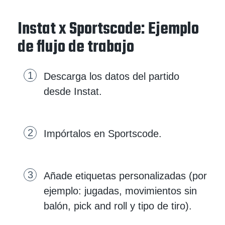
Instat x Sportscode: Ejemplo
de flujo de trabajo
Descarga los datos del partido
desde Instat.
Impórtalos en Sportscode.
Añade etiquetas personalizadas (por
ejemplo: jugadas, movimientos sin
balón, pick and roll y tipo de tiro).