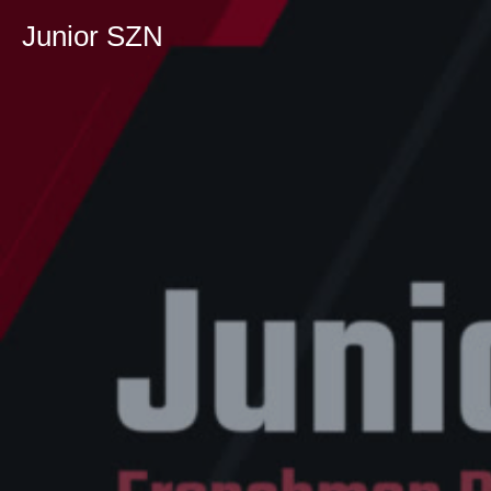
Junior SZN