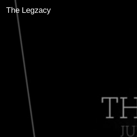
The Legzacy