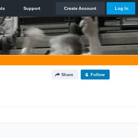
Share
Follow