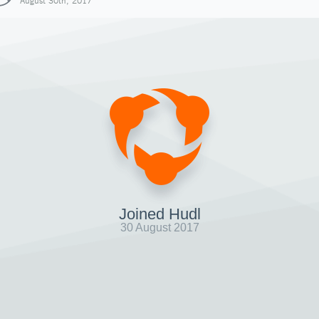
August 30th, 2017
Joined Hudl
30 August 2017