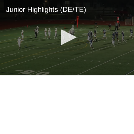
Junior Highlights (DE/TE)