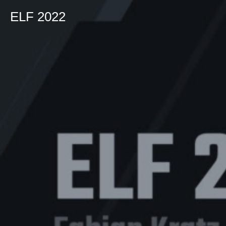
ELF 2022