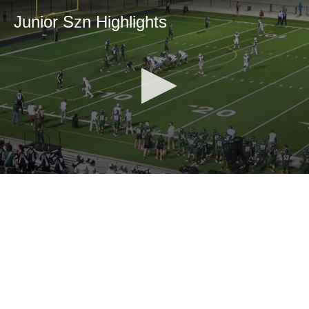
Junior Szn Highlights