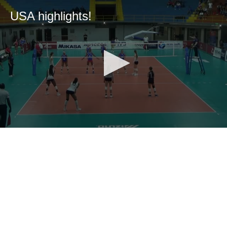
USA highlights!