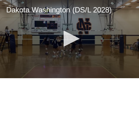
Dakota Washington (DS/L 2028)