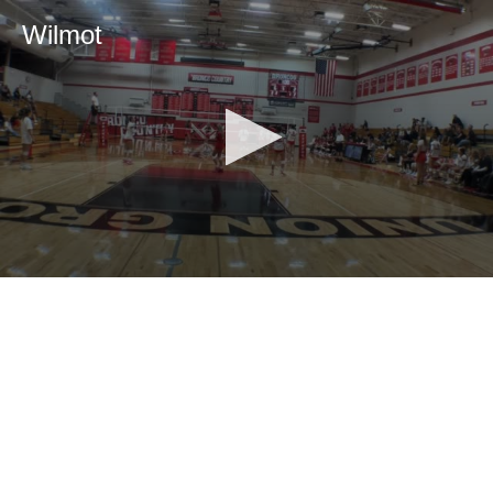
Wilmot