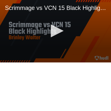
Scrimmage vs VCN 15 Black Highlights