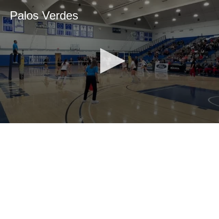
Palos Verdes