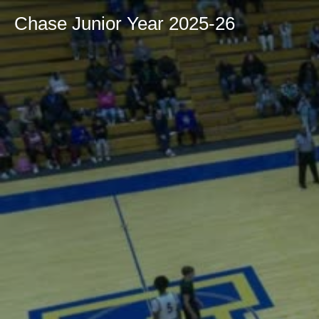
Chase Junior Year 2025-26