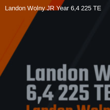
Landon Wolny JR Year 6,4 225 TE