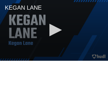
KEGAN LANE