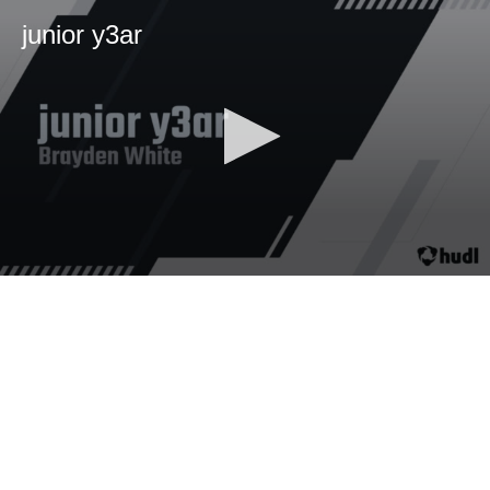
junior y3ar