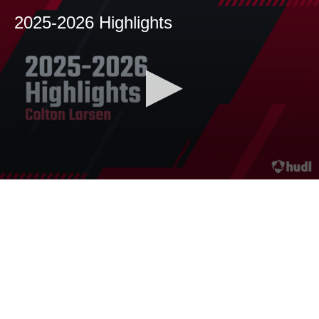
2025-2026 Highlights