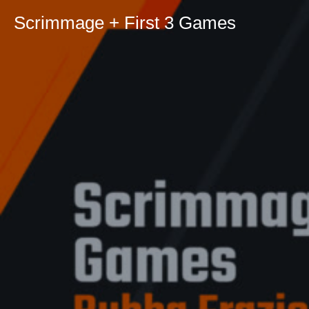
Scrimmage + First 3 Games