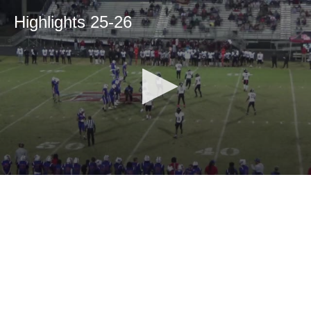
Highlights 25-26