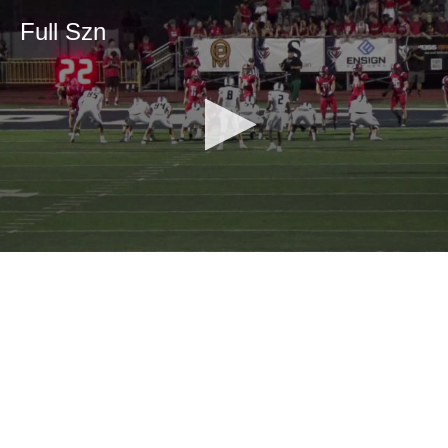
Full Szn