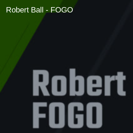
Robert Ball - FOGO