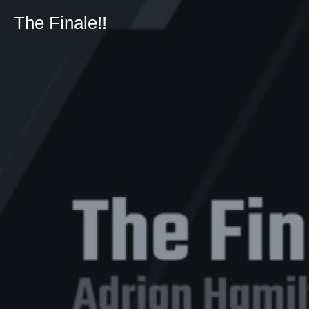
The Finale!!