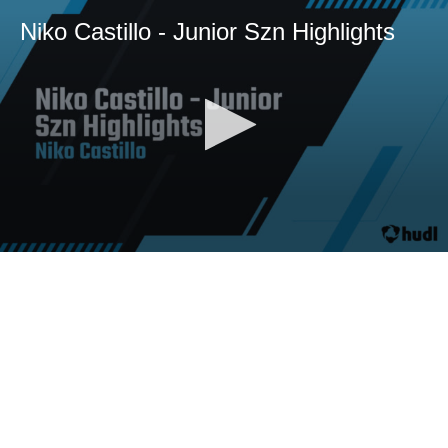
Niko Castillo - Junior Szn Highlights