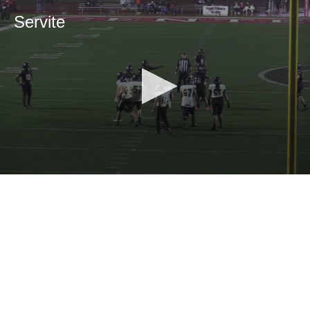
Servite