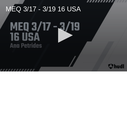
MEQ 3/17 - 3/19 16 USA