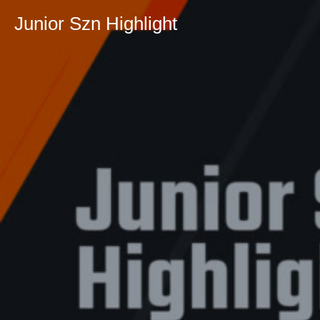
Junior Szn Highlight