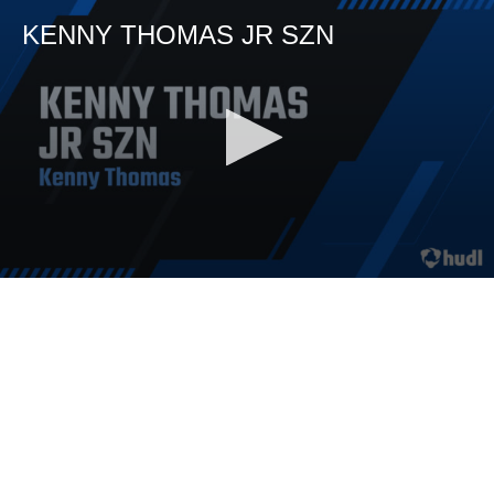
KENNY THOMAS JR SZN