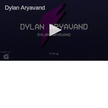
Dylan Aryavand