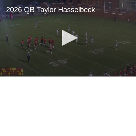
2026 QB Taylor Hasselbeck