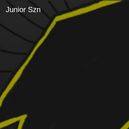
Junior Szn