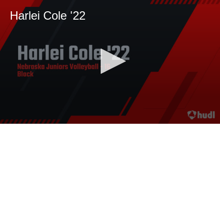
Harlei Cole '22