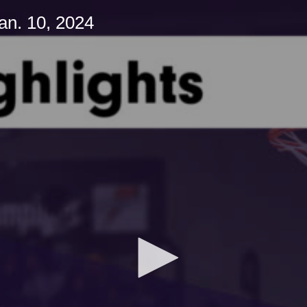
an. 10, 2024