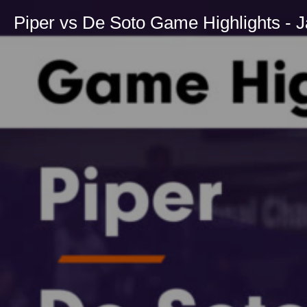
Piper vs De Soto Game Highlights - J