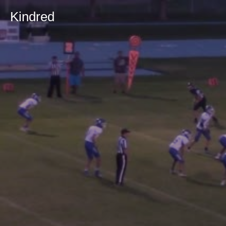
Kindred