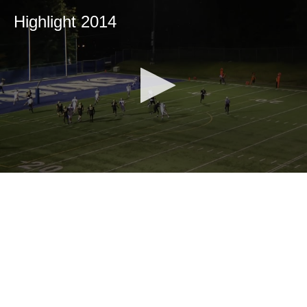
Highlight 2014