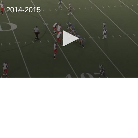
2014-2015