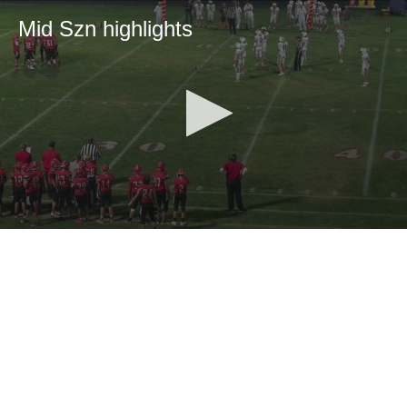
Mid Szn highlights